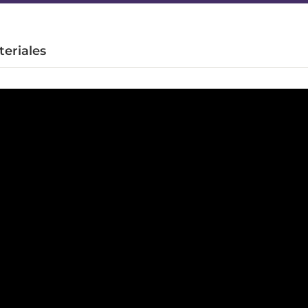
eriales