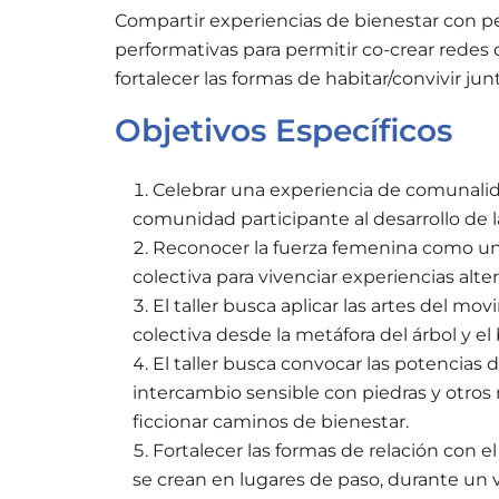
Compartir experiencias de bienestar con p
performativas para permitir co-crear redes 
fortalecer las formas de habitar/convivir ju
Objetivos Específicos
Celebrar una experiencia de comunalida
comunidad participante al desarrollo de la 
Reconocer la fuerza femenina como un
colectiva para vivenciar experiencias alte
El taller busca aplicar las artes del mo
colectiva desde la metáfora del árbol y el
El taller busca convocar las potencias d
intercambio sensible con piedras y otros 
ficcionar caminos de bienestar.
Fortalecer las formas de relación con 
se crean en lugares de paso, durante un 