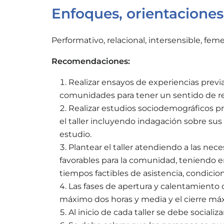
Enfoques, orientacione
Performativo, relacional, intersensible, fem
Recomendaciones:
Realizar ensayos de experiencias previa
comunidades para tener un sentido de re
Realizar estudios sociodemográficos pr
el taller incluyendo indagación sobre s
estudio.
Plantear el taller atendiendo a las nec
favorables para la comunidad, teniendo e
tiempos factibles de asistencia, condicio
Las fases de apertura y calentamiento 
máximo dos horas y media y el cierre má
Al inicio de cada taller se debe socializ