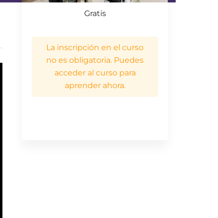
Gratis
La inscripción en el curso
no es obligatoria. Puedes
acceder al curso para
aprender ahora.